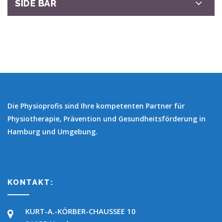
SIDE BAR
Die Physioprofis sind Ihre kompetenten Partner für
Physiotherapie, Prävention und Gesundheitsförderung in
Hamburg und Umgebung.
KONTAKT:
KURT-A.-KÖRBER-CHAUSSEE 10