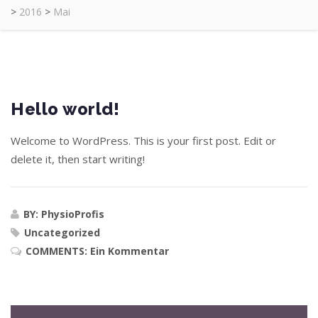
>
2016
>
Mai
Hello world!
Welcome to WordPress. This is your first post. Edit or
delete it, then start writing!
BY: PhysioProfis
Uncategorized
COMMENTS:
Ein Kommentar