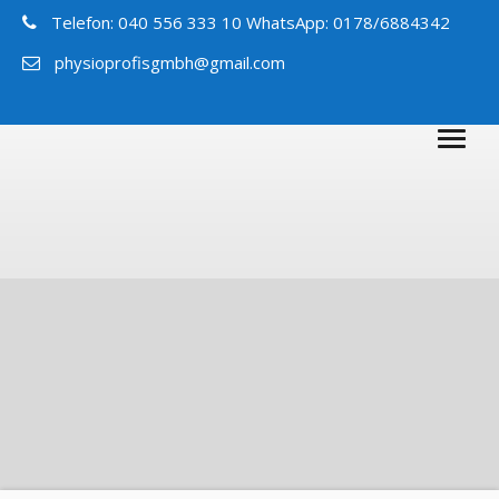
Telefon: 040 556 333 10 WhatsApp: 0178/6884342
physioprofisgmbh@gmail.com