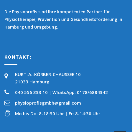
Die Physioprofis sind Ihre kompetenten Partner für
Physiotherapie, Prävention und Gesundheitsförderung in
Hamburg und Umgebung.
KONTAKT:
KURT-A.-KÖRBER-CHAUSSEE 10
21033 Hamburg
040 556 333 10 | WhatsApp: 0178/6884342
physioprofisgmbh@gmail.com
Mo bis Do: 8-18:30 Uhr | Fr: 8-14:30 Uhr