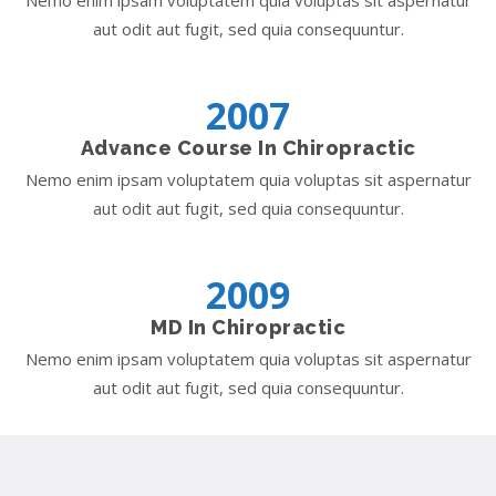
aut odit aut fugit, sed quia consequuntur.
2007
Advance Course In Chiropractic
Nemo enim ipsam voluptatem quia voluptas sit aspernatur
aut odit aut fugit, sed quia consequuntur.
2009
MD In Chiropractic
Nemo enim ipsam voluptatem quia voluptas sit aspernatur
aut odit aut fugit, sed quia consequuntur.