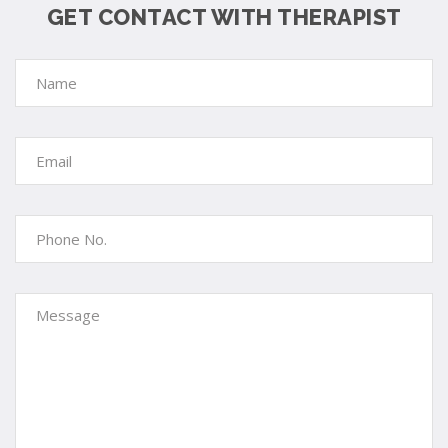
GET CONTACT WITH THERAPIST