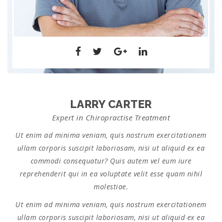
LARRY CARTER
Expert in Chiropractise Treatment
Ut enim ad minima veniam, quis nostrum exercitationem
ullam corporis suscipit laboriosam, nisi ut aliquid ex ea
commodi consequatur? Quis autem vel eum iure
reprehenderit qui in ea voluptate velit esse quam nihil
molestiae.
Ut enim ad minima veniam, quis nostrum exercitationem
ullam corporis suscipit laboriosam, nisi ut aliquid ex ea