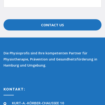
CONTACT US
Die Physioprofis sind Ihre kompetenten Partner für
Physiotherapie, Prävention und Gesundheitsförderung in
Hamburg und Umgebung.
KONTAKT:
KURT-A.-KÖRBER-CHAUSSEE 10