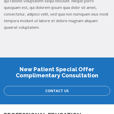
qui ratione voluptatem sequi nesciunt. Neque porro
quisquam est, qui dolorem ipsum quia dolor sit amet,
consectetur, adipisci velit, sed quia non numquam eius modi
tempora incidunt ut labore et dolore magnam aliquam
quaerat voluptatem.
New Patient Special Offer
Complimentary Consultation
CONTACT US