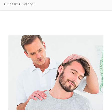
>
Classic
>
Gallery5