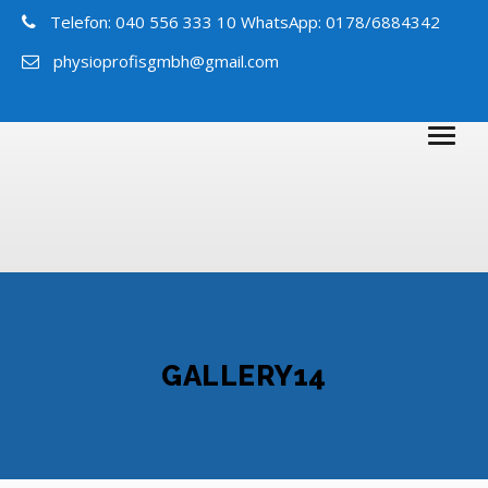
Telefon: 040 556 333 10 WhatsApp: 0178/6884342
physioprofisgmbh@gmail.com
GALLERY14