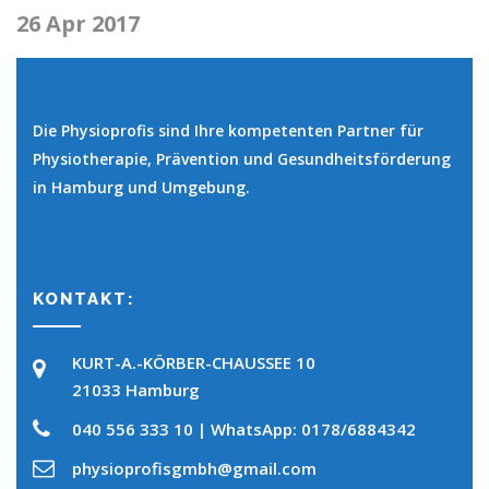
26 Apr 2017
Die Physioprofis sind Ihre kompetenten Partner für
Physiotherapie, Prävention und Gesundheitsförderung
in Hamburg und Umgebung.
KONTAKT:
KURT-A.-KÖRBER-CHAUSSEE 10
21033 Hamburg
040 556 333 10 | WhatsApp: 0178/6884342
physioprofisgmbh@gmail.com