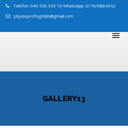
Telefon: 040 556 333 10 WhatsApp: 0178/6884342
physioprofisgmbh@gmail.com
GALLERY13