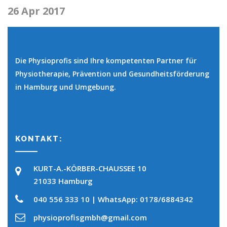
26 Apr 2017
Die Physioprofis sind Ihre kompetenten Partner für
Physiotherapie, Prävention und Gesundheitsförderung
in Hamburg und Umgebung.
KONTAKT:
KURT-A.-KÖRBER-CHAUSSEE 10
21033 Hamburg
040 556 333 10 | WhatsApp: 0178/6884342
physioprofisgmbh@gmail.com