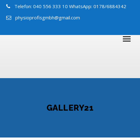
Telefon: 040 556 333 10 WhatsApp: 0178/6884342
physioprofisgmbh@gmail.com
GALLERY21