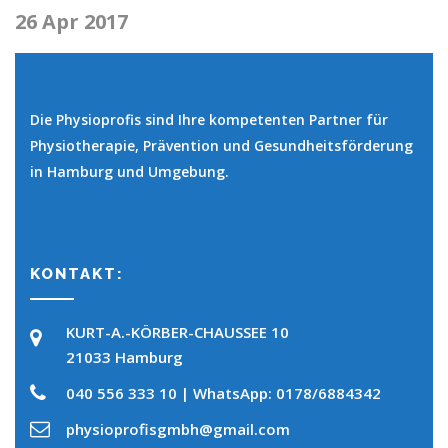
26 Apr 2017
Die Physioprofis sind Ihre kompetenten Partner für
Physiotherapie, Prävention und Gesundheitsförderung
in Hamburg und Umgebung.
KONTAKT:
KURT-A.-KÖRBER-CHAUSSEE 10
21033 Hamburg
040 556 333 10 | WhatsApp: 0178/6884342
physioprofisgmbh@gmail.com